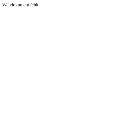
Webdokument fehlt