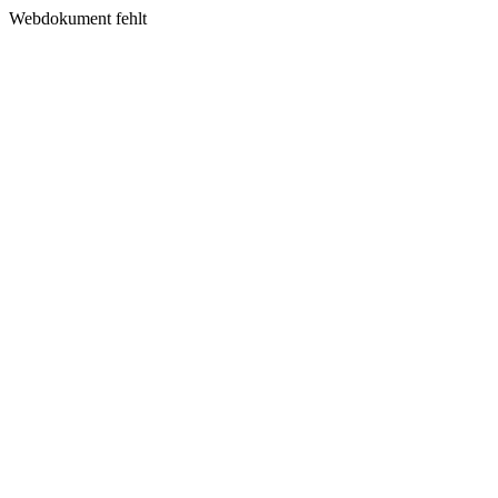
Webdokument fehlt