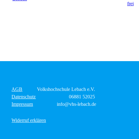
AGB
Volkshochschule Lebach e.V.
Datenschutz
06881 52025
Impressum
info@vhs-lebach.de
Widerruf erklären