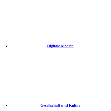
Digitale Medien
Gesellschaft und Kultur