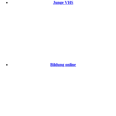
Junge VHS
Bildung online