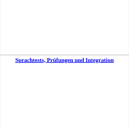
Sprachtests, Prüfungen und Integration