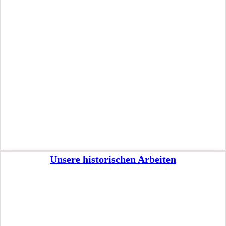
Unsere historischen Arbeiten