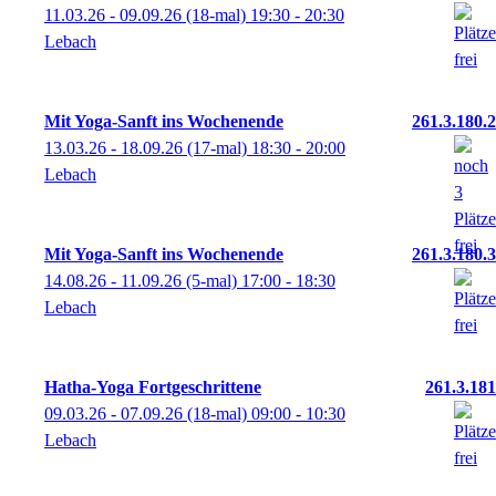
11.03.26 - 09.09.26
(18-mal)
19:30
- 20:30
Lebach
Mit Yoga-Sanft ins Wochenende
261.3.180.2
13.03.26 - 18.09.26
(17-mal)
18:30
- 20:00
Lebach
Mit Yoga-Sanft ins Wochenende
261.3.180.3
14.08.26 - 11.09.26
(5-mal)
17:00
- 18:30
Lebach
Hatha-Yoga Fortgeschrittene
261.3.181
09.03.26 - 07.09.26
(18-mal)
09:00
- 10:30
Lebach