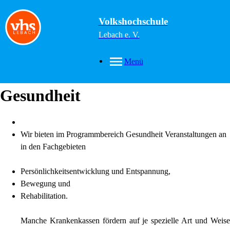
Volkshochschule
Lebach e. V.
Menü
Gesundheit
Wir bieten im Programmbereich Gesundheit Veranstaltungen an
in den Fachgebieten
Persönlichkeitsentwicklung und Entspannung,
Bewegung und
Rehabilitation.
Manche Krankenkassen fördern auf je spezielle Art und Weise