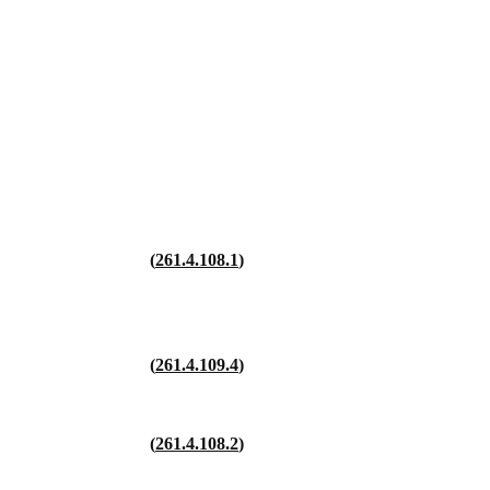
261.4.108.1
261.4.109.4
261.4.108.2