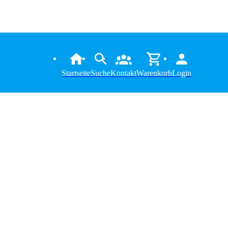
Startseite
Suche
Kontakt
Warenkorb
Login