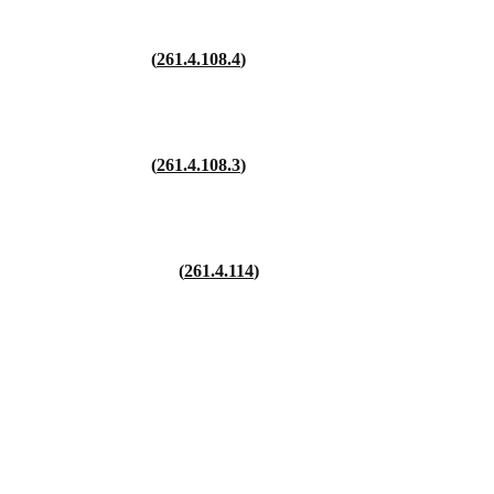
261.4.108.4
261.4.108.3
261.4.114