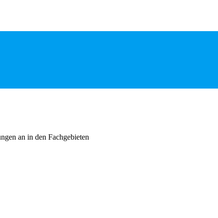
ungen an in den Fachgebieten