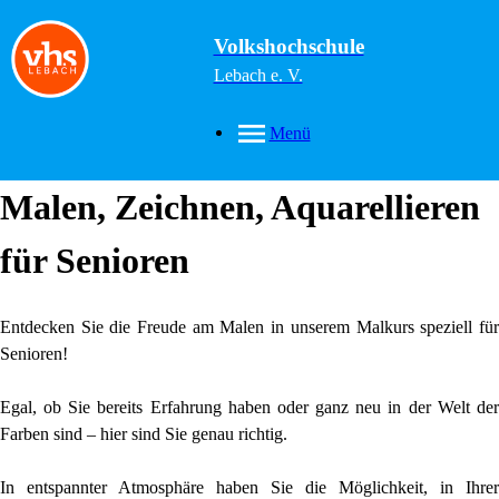
Volkshochschule
Lebach e. V.
Menü
Malen, Zeichnen, Aquarellieren
für Senioren
Entdecken Sie die Freude am Malen in unserem Malkurs speziell für
Senioren!
Egal, ob Sie bereits Erfahrung haben oder ganz neu in der Welt der
Farben sind – hier sind Sie genau richtig.
In entspannter Atmosphäre haben Sie die Möglichkeit, in Ihrer