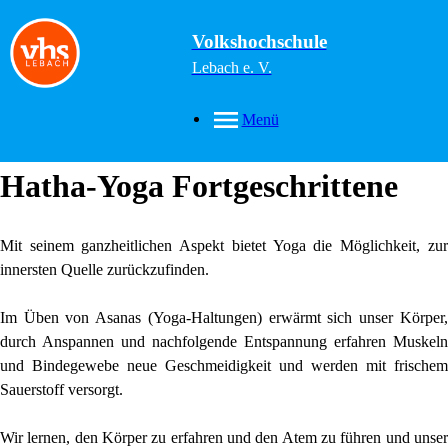
Volkshochschule
Lebach e. V.
Menü
Hatha-Yoga Fortgeschrittene
Mit seinem ganzheitlichen Aspekt bietet Yoga die Möglichkeit, zur
innersten Quelle zurückzufinden.
Im Üben von Asanas (Yoga-Haltungen) erwärmt sich unser Körper,
durch Anspannen und nachfolgende Entspannung erfahren Muskeln
und Bindegewebe neue Geschmeidigkeit und werden mit frischem
Sauerstoff versorgt.
Wir lernen, den Körper zu erfahren und den Atem zu führen und unser