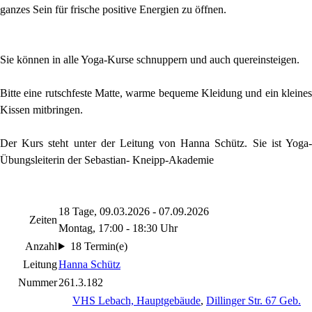
ganzes Sein für frische positive Energien zu öffnen.
Sie können in alle Yoga-Kurse schnuppern und auch quereinsteigen.
Bitte eine rutschfeste Matte, warme bequeme Kleidung und ein kleines
Kissen mitbringen.
Der Kurs steht unter der Leitung von Hanna Schütz. Sie ist Yoga-
Übungsleiterin der Sebastian- Kneipp-Akademie
18 Tage, 09.03.2026 - 07.09.2026
Zeiten
Montag, 17:00 - 18:30 Uhr
Anzahl
18 Termin(e)
Leitung
Hanna Schütz
Nummer
261.3.182
VHS Lebach, Hauptgebäude
,
Dillinger Str. 67 Geb.