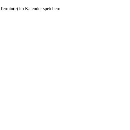
Termin(e) im Kalender speichern