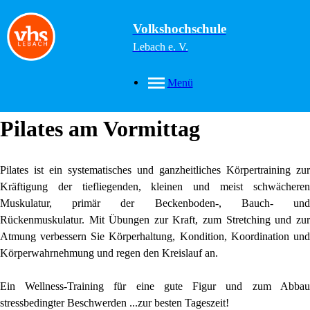
Volkshochschule
Lebach e. V.
Menü
Pilates am Vormittag
Pilates ist ein systematisches und ganzheitliches Körpertraining zur
Kräftigung der tiefliegenden, kleinen und meist schwächeren
Muskulatur, primär der Beckenboden-, Bauch- und
Rückenmuskulatur. Mit Übungen zur Kraft, zum Stretching und zur
Atmung verbessern Sie Körperhaltung, Kondition, Koordination und
Körperwahrnehmung und regen den Kreislauf an.
Ein Wellness-Training für eine gute Figur und zum Abbau
stressbedingter Beschwerden ...zur besten Tageszeit!