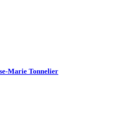
se-Marie
Tonnelier