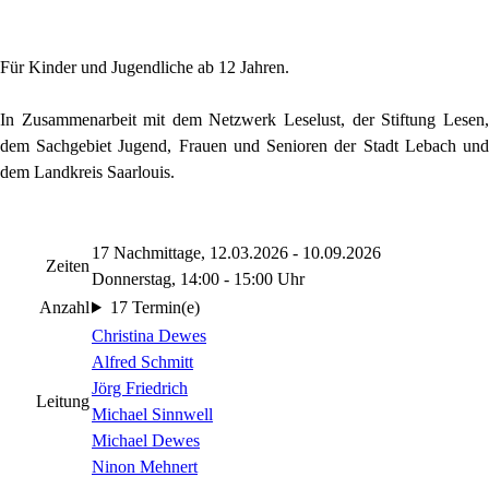
Für Kinder und Jugendliche ab 12 Jahren.
In Zusammenarbeit mit dem Netzwerk Leselust, der Stiftung Lesen,
dem Sachgebiet Jugend, Frauen und Senioren der Stadt Lebach und
dem Landkreis Saarlouis.
17 Nachmittage, 12.03.2026 - 10.09.2026
Zeiten
Donnerstag, 14:00 - 15:00 Uhr
Anzahl
17 Termin(e)
Christina Dewes
Alfred Schmitt
Jörg Friedrich
Leitung
Michael Sinnwell
Michael Dewes
Ninon Mehnert