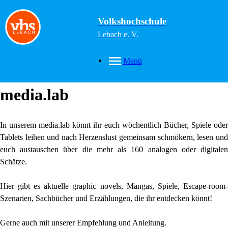
Volkshochschule
Lebach e. V.
Menü
media.lab
In unserem media.lab könnt ihr euch wöchentlich Bücher, Spiele oder
Tablets leihen und nach Herzenslust gemeinsam schmökern, lesen und
euch austauschen über die mehr als 160 analogen oder digitalen
Schätze.
Hier gibt es aktuelle graphic novels, Mangas, Spiele, Escape-room-
Szenarien, Sachbücher und Erzählungen, die ihr entdecken könnt!
Gerne auch mit unserer Empfehlung und Anleitung.