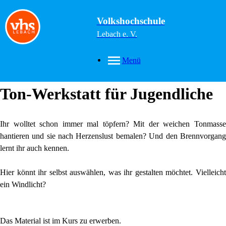
Volkshochschule
Lebach e. V.
Menü
Ton-Werkstatt für Jugendliche
Ihr wolltet schon immer mal töpfern? Mit der weichen Tonmasse
hantieren und sie nach Herzenslust bemalen? Und den Brennvorgang
lernt ihr auch kennen.
Hier könnt ihr selbst auswählen, was ihr gestalten möchtet. Vielleicht
ein Windlicht?
Das Material ist im Kurs zu erwerben.