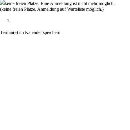
(keine freien Plätze. Anmeldung auf Warteliste möglich.)
Termin(e) im Kalender speichern