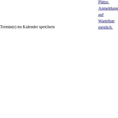
Termin(e) im Kalender speichern