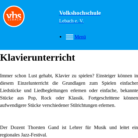
Volkshochschule
Lebach e. V.
Menü
Klavierunterricht
Immer schon Lust gehabt, Klavier zu spielen? Einsteiger können in
diesem Einzelunterricht die Grundlagen zum Spielen einfacher
Liedstücke und Liedbegleitungen erlernen oder einfache, bekannte
Stücke aus Pop, Rock oder Klassik. Fortgeschrittene können
aufwendigere Stücke verschiedener Stilrichtungen erlernen.
Der Dozent Thorsten Gand ist Lehrer für Musik und leitet ein
regionales Jazz-Festival.