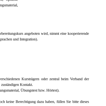
gsmaterial,
bereitungskurs angeboten wird, nimmt eine kooperierende
prachen und Integration).
erschiedenen Kursträgern oder zentral beim Verband der
 zuständigen Kontakt.
ngsmaterial, Übungstest bzw. Hörtest).
ch keine Berechtigung dazu haben, füllen Sie bitte dieses