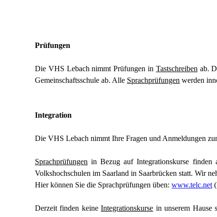
Prüfungen
Die VHS Lebach nimmt Prüfungen in
Tastschreiben
ab. D
Gemeinschaftsschule ab. Alle
Sprachprüfungen
werden inne
Integration
Die VHS Lebach nimmt Ihre Fragen und Anmeldungen zum 
Sprachprüfungen
in Bezug auf Integrationskurse finden 
Volkshochschulen im Saarland in Saarbrücken statt. Wir 
Hier können Sie die Sprachprüfungen üben:
www.telc.net
(
Derzeit finden keine
Integrationskurse
in unserem Hause st