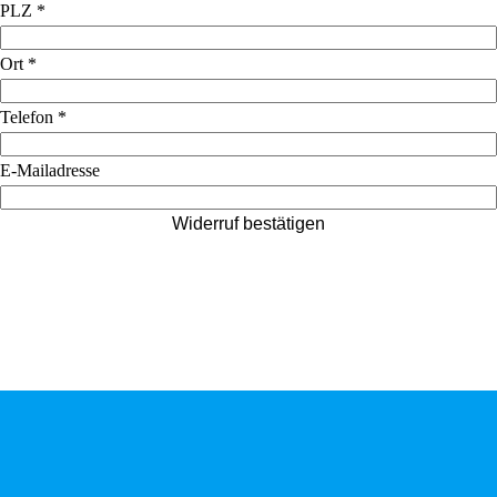
PLZ
*
Ort
*
Telefon
*
E-Mailadresse
Widerruf bestätigen