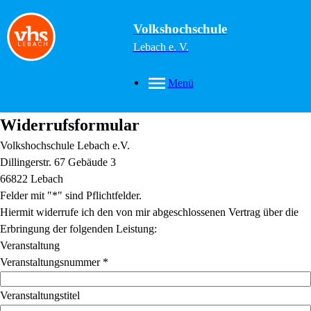
Volkshochschule
Lebach e. V.
Menü
Widerrufsformular
Volkshochschule Lebach e.V.
Dillingerstr. 67 Gebäude 3
66822 Lebach
Felder mit "*" sind Pflichtfelder.
Hiermit widerrufe ich den von mir abgeschlossenen Vertrag über die
Erbringung der folgenden Leistung:
Veranstaltung
Veranstaltungsnummer
*
Veranstaltungstitel