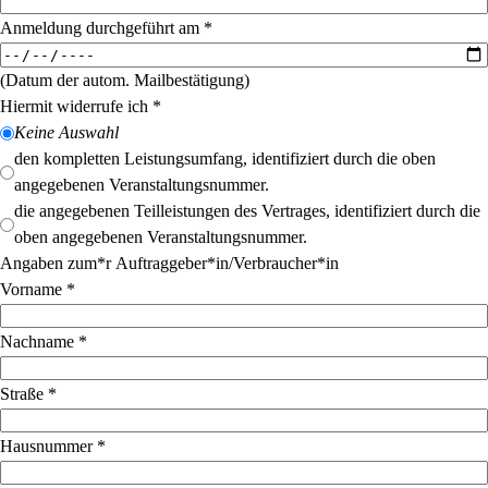
Anmeldung durchgeführt am
*
(Datum der autom. Mailbestätigung)
Hiermit widerrufe ich
*
Keine Auswahl
den kompletten Leistungsumfang, identifiziert durch die oben
angegebenen Veranstaltungsnummer.
die angegebenen Teilleistungen des Vertrages, identifiziert durch die
oben angegebenen Veranstaltungsnummer.
Angaben zum*r Auftraggeber*in/Verbraucher*in
Vorname
*
Nachname
*
Straße
*
Hausnummer
*