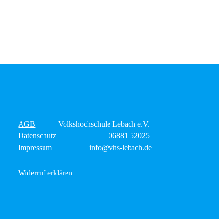
AGB
Volkshochschule Lebach e.V.
Datenschutz
06881 52025
Impressum
info@vhs-lebach.de
Widerruf erklären