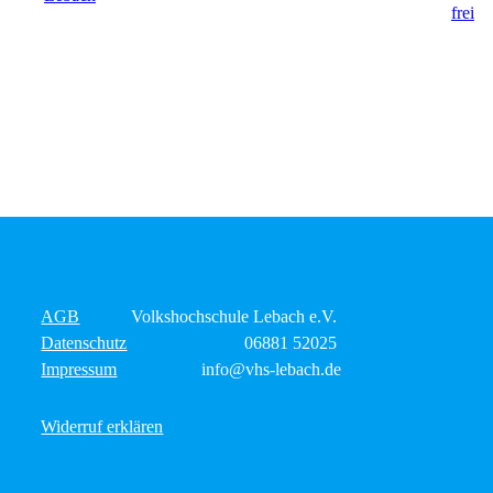
AGB
Volkshochschule Lebach e.V.
Datenschutz
06881 52025
Impressum
info@vhs-lebach.de
Widerruf erklären