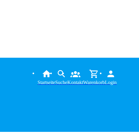
Startseite
Suche
Kontakt
Warenkorb
Login