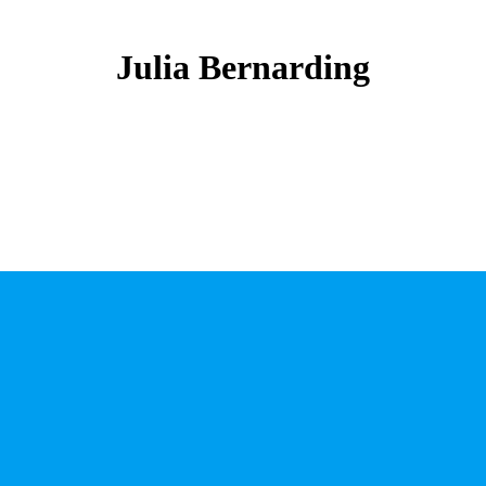
Julia
Bernarding