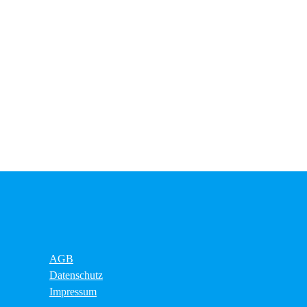
AGB
Datenschutz
Impressum