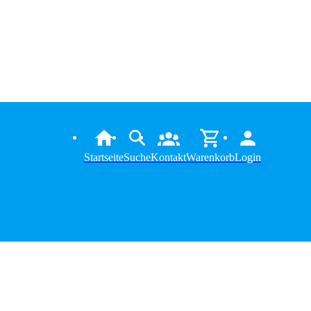
Startseite
Suche
Kontakt
Warenkorb
Login