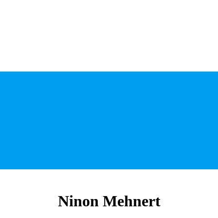
Ninon
Mehnert