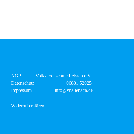
AGB
Volkshochschule Lebach e.V.
Datenschutz
06881 52025
Impressum
info@vhs-lebach.de
Widerruf erklären