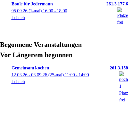
Boule für Jedermann
261.3.177.6
05.09.26
(1-mal)
16:00
- 18:00
Lebach
Begonnene Veranstaltungen
Vor Längerem begonnen
Gemeinsam kochen
261.3.158
12.03.26 - 03.09.26
(25-mal)
11:00
- 14:00
Lebach