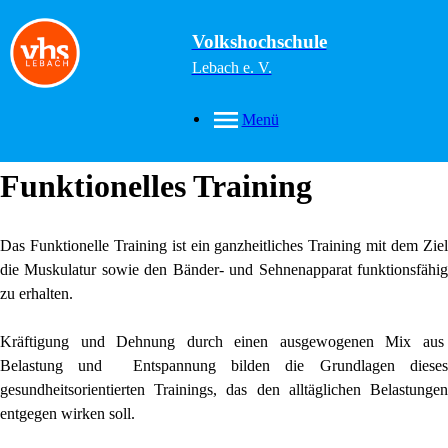
Volkshochschule
Lebach e. V.
Menü
Funktionelles Training
Das Funktionelle Training ist ein ganzheitliches Training mit dem Ziel
die Muskulatur sowie den Bänder- und Sehnenapparat funktionsfähig
zu erhalten.
Kräftigung und Dehnung durch einen ausgewogenen Mix aus
Belastung und Entspannung bilden die Grundlagen dieses
gesundheitsorientierten Trainings, das den alltäglichen Belastungen
entgegen wirken soll.