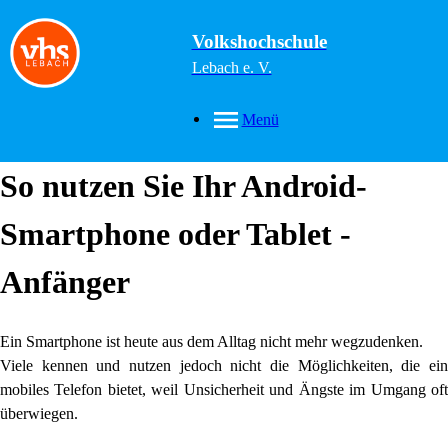
Volkshochschule
Lebach e. V.
Menü
So nutzen Sie Ihr Android-
Smartphone oder Tablet -
Anfänger
Ein Smartphone ist heute aus dem Alltag nicht mehr wegzudenken.
Viele kennen und nutzen jedoch nicht die Möglichkeiten, die ein
mobiles Telefon bietet, weil Unsicherheit und Ängste im Umgang oft
überwiegen.