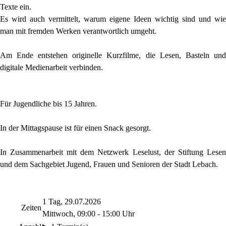
Texte ein.
Es wird auch vermittelt, warum eigene Ideen wichtig sind und wie
man mit fremden Werken verantwortlich umgeht.
Am Ende entstehen originelle Kurzfilme, die Lesen, Basteln und
digitale Medienarbeit verbinden.
Für Jugendliche bis 15 Jahren.
In der Mittagspause ist für einen Snack gesorgt.
In Zusammenarbeit mit dem Netzwerk Leselust, der Stiftung Lesen
und dem Sachgebiet Jugend, Frauen und Senioren der Stadt Lebach.
1 Tag, 29.07.2026
Zeiten
Mittwoch, 09:00 - 15:00 Uhr