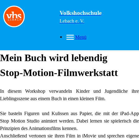
Volkshochschule
Lebach e. V.
Menü
Mein Buch wird lebendig
Stop-Motion-Filmwerkstatt
In diesem Workshop verwandeln Kinder und Jugendliche ihre
Lieblingsszene aus einem Buch in einen kleinen Film.
Sie basteln Figuren und Kulissen aus Papier, die mit der iPad-App
Stop Motion Studio animiert werden. Dabei lernen sie spielerisch die
Prinzipien des Animationsfilms kennen.
Anschließend vertonen sie ihren Film in iMovie und sprechen eigene