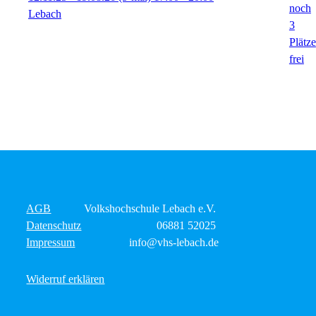
Lebach
AGB
Volkshochschule Lebach e.V.
Datenschutz
06881 52025
Impressum
info@vhs-lebach.de
Widerruf erklären