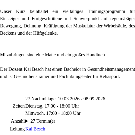
Unser Kurs beinhaltet ein vielfältiges Trainingsprogramm für
Einsteiger und Fortgeschrittene mit Schwerpunkt auf regelmäßiger
Bewegung, Dehnung, Kräftigung der Muskulatur der Wirbelsäule, des
Beckens und der Hüftgelenke.
Mitzubringen sind eine Matte und ein großes Handtuch.
Der Dozent Kai Besch hat einen Bachelor in Gesundheitsmanagement
und ist Gesundheitstrainer und Fachübungsleiter für Rehasport.
27 Nachmittage, 10.03.2026 - 08.09.2026
Zeiten
Dienstag, 17:00 - 18:00 Uhr
Mittwoch, 17:00 - 18:00 Uhr
Anzahl
27 Termin(e)
Leitung
Kai Besch