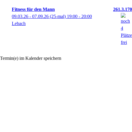
Fitness für den Mann
261.3.170
09.03.26 - 07.09.26
(25-mal)
19:00
- 20:00
Lebach
Termin(e) im Kalender speichern